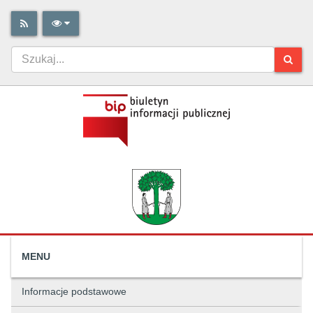
MENU
Informacje podstawowe