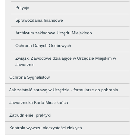
Petycje
Sprawozdania finansowe
Archiwum zakładowe Urzędu Miejskiego
Ochrona Danych Osobowych
Związki Zawodowe działające w Urzędzie Miejskim w
Jaworznie
Ochrona Sygnalistów
Jak załatwić sprawę w Urzędzie - formularze do pobrania
Jaworznicka Karta Mieszkańca
Zatrudnienie, praktyki
Kontrola wywozu nieczystości ciekłych