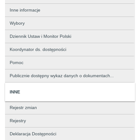
Inne informacje
Wybory
Dziennik Ustaw i Monitor Polski
Koordynator ds. dostępności
Pomoc
Publicznie dostępny wykaz danych o dokumentach...
INNE
Rejestr zmian
Rejestry
Deklaracja Dostępności