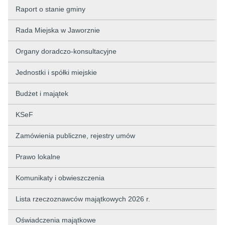
Raport o stanie gminy
Rada Miejska w Jaworznie
Organy doradczo-konsultacyjne
Jednostki i spółki miejskie
Budżet i majątek
KSeF
Zamówienia publiczne, rejestry umów
Prawo lokalne
Komunikaty i obwieszczenia
Lista rzeczoznawców majątkowych 2026 r.
Oświadczenia majątkowe