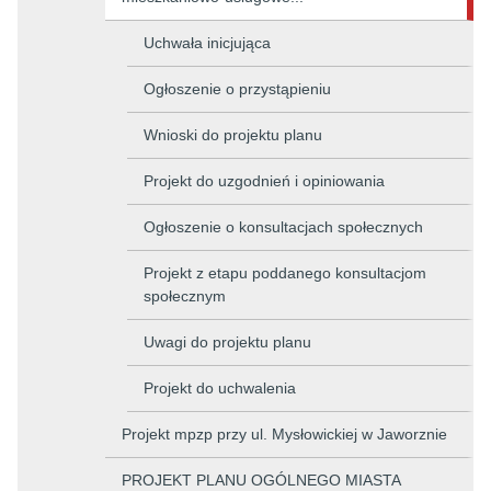
Uchwała inicjująca
Ogłoszenie o przystąpieniu
Wnioski do projektu planu
Projekt do uzgodnień i opiniowania
Ogłoszenie o konsultacjach społecznych
Projekt z etapu poddanego konsultacjom
społecznym
Uwagi do projektu planu
Projekt do uchwalenia
Projekt mpzp przy ul. Mysłowickiej w Jaworznie
PROJEKT PLANU OGÓLNEGO MIASTA