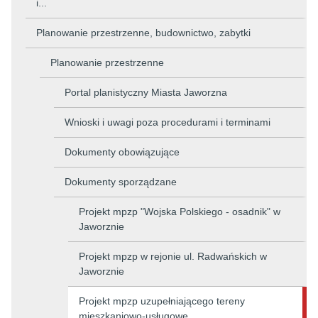
i...
Planowanie przestrzenne, budownictwo, zabytki
Planowanie przestrzenne
Portal planistyczny Miasta Jaworzna
Wnioski i uwagi poza procedurami i terminami
Dokumenty obowiązujące
Dokumenty sporządzane
Projekt mpzp "Wojska Polskiego - osadnik" w
Jaworznie
Projekt mpzp w rejonie ul. Radwańskich w
Jaworznie
Projekt mpzp uzupełniającego tereny
mieszkaniowo-usługowe...