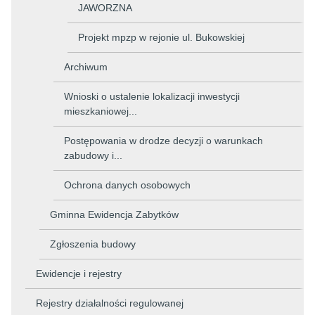
JAWORZNA
Projekt mpzp w rejonie ul. Bukowskiej
Archiwum
Wnioski o ustalenie lokalizacji inwestycji
mieszkaniowej...
Postępowania w drodze decyzji o warunkach
zabudowy i...
Ochrona danych osobowych
Gminna Ewidencja Zabytków
Zgłoszenia budowy
Ewidencje i rejestry
Rejestry działalności regulowanej