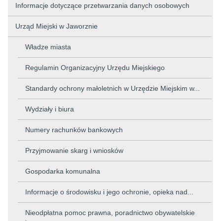
Informacje dotyczące przetwarzania danych osobowych
Urząd Miejski w Jaworznie
Władze miasta
Regulamin Organizacyjny Urzędu Miejskiego
Standardy ochrony małoletnich w Urzędzie Miejskim w...
Wydziały i biura
Numery rachunków bankowych
Przyjmowanie skarg i wniosków
Gospodarka komunalna
Informacje o środowisku i jego ochronie, opieka nad...
Nieodpłatna pomoc prawna, poradnictwo obywatelskie