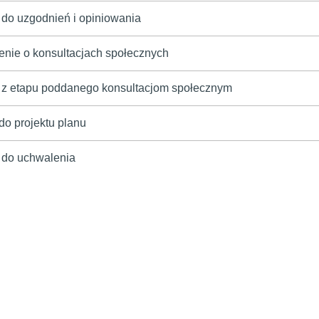
 do uzgodnień i opiniowania
enie o konsultacjach społecznych
t z etapu poddanego konsultacjom społecznym
do projektu planu
t do uchwalenia